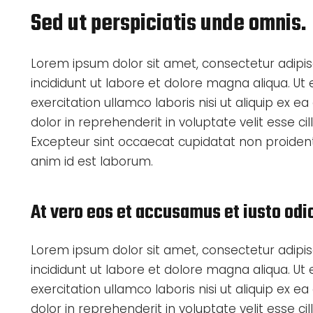
Sed ut perspiciatis unde omnis.
Lorem ipsum dolor sit amet, consectetur adipis
incididunt ut labore et dolore magna aliqua. U
exercitation ullamco laboris nisi ut aliquip ex
dolor in reprehenderit in voluptate velit esse cil
Excepteur sint occaecat cupidatat non proident, 
anim id est laborum.
At vero eos et accusamus et iusto odi
Lorem ipsum dolor sit amet, consectetur adipis
incididunt ut labore et dolore magna aliqua. U
exercitation ullamco laboris nisi ut aliquip ex
dolor in reprehenderit in voluptate velit esse cil