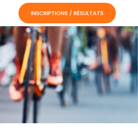
INSCRIPTIONS / RÉSULTATS