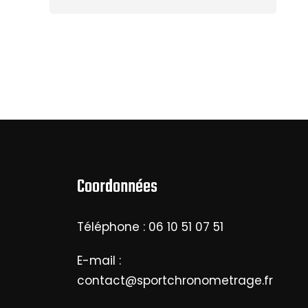
Coordonnées
Téléphone : 06 10 51 07 51
E-mail :
contact@sportchronometrage.fr