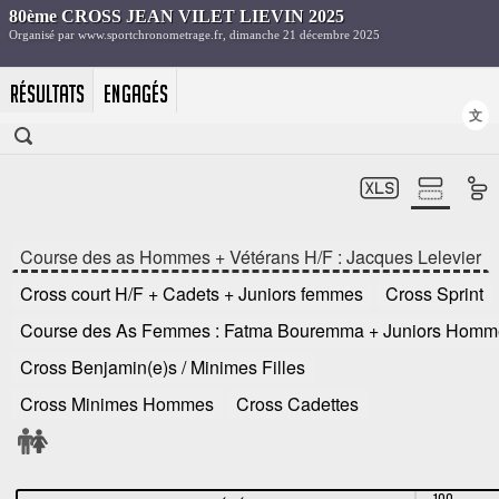
RÉSULTATS
ENGAGÉS
文
Course des as Hommes + Vétérans H/F : Jacques Lelevier
Cross court H/F + Cadets + Juniors femmes
Cross Sprint
Course des As Femmes : Fatma Bouremma + Juniors Homm
Cross Benjamin(e)s / Minimes Filles
Cross Minimes Hommes
Cross Cadettes