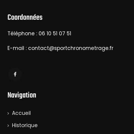
Coordonnées
Téléphone : 06 10 51 07 51
E-mail : contact@sportchronometrage.fr
Navigation
Accueil
Historique