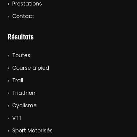
Prestations
Contact
Résultats
Toutes
Course à pied
Trail
Triathlon
Cyclisme
VTT
Sport Motorisés