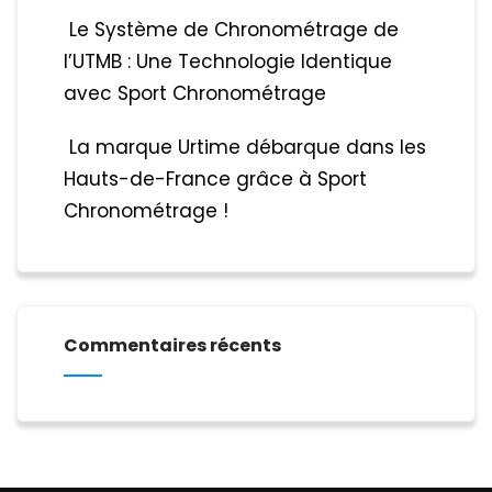
Le Système de Chronométrage de
l’UTMB : Une Technologie Identique
avec Sport Chronométrage
La marque Urtime débarque dans les
Hauts-de-France grâce à Sport
Chronométrage !
Commentaires récents