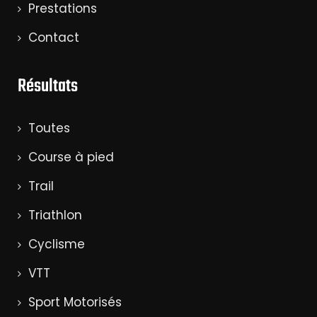
Prestations
Contact
Résultats
Toutes
Course à pied
Trail
Triathlon
Cyclisme
VTT
Sport Motorisés