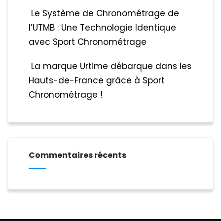
Le Système de Chronométrage de
l’UTMB : Une Technologie Identique
avec Sport Chronométrage
La marque Urtime débarque dans les
Hauts-de-France grâce à Sport
Chronométrage !
Commentaires récents