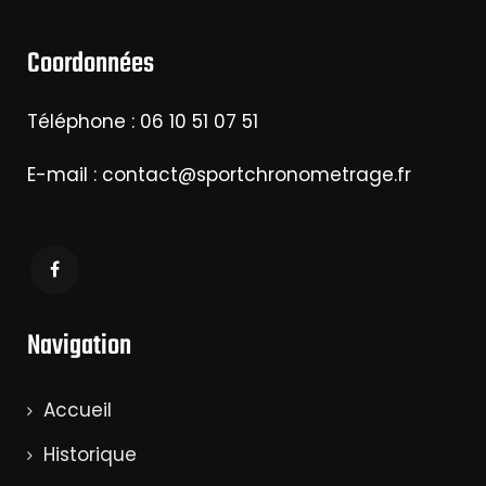
Coordonnées
Téléphone : 06 10 51 07 51
E-mail : contact@sportchronometrage.fr
Navigation
Accueil
Historique