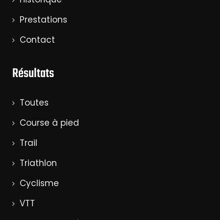
Prestations
Contact
Résultats
Toutes
Course à pied
Trail
Triathlon
Cyclisme
VTT