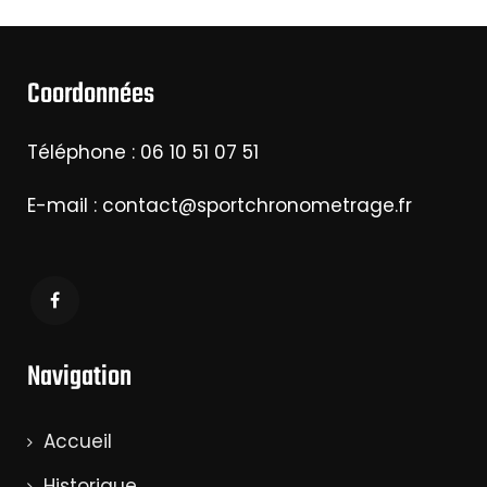
Coordonnées
Téléphone : 06 10 51 07 51
E-mail : contact@sportchronometrage.fr
Navigation
Accueil
Historique