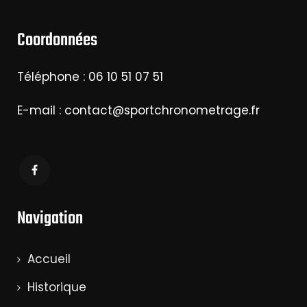
Coordonnées
Téléphone : 06 10 51 07 51
E-mail : contact@sportchronometrage.fr
Navigation
Accueil
Historique