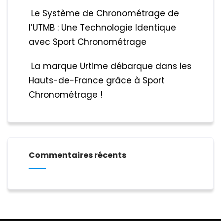
Le Système de Chronométrage de
l’UTMB : Une Technologie Identique
avec Sport Chronométrage
La marque Urtime débarque dans les
Hauts-de-France grâce à Sport
Chronométrage !
Commentaires récents