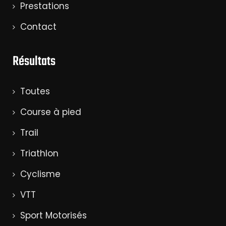
Prestations
Contact
Résultats
Toutes
Course à pied
Trail
Triathlon
Cyclisme
VTT
Sport Motorisés