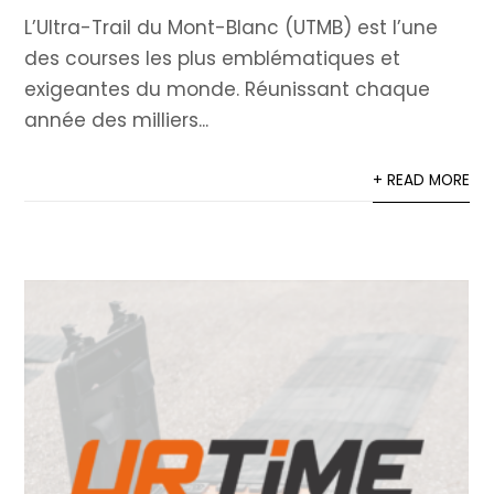
L’Ultra-Trail du Mont-Blanc (UTMB) est l’une
des courses les plus emblématiques et
exigeantes du monde. Réunissant chaque
année des milliers...
+ READ MORE