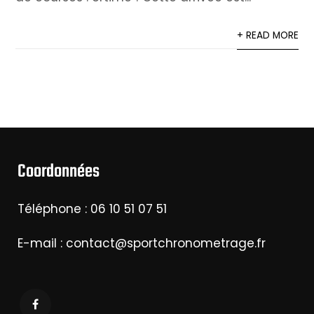
+ READ MORE
Coordonnées
Téléphone : 06 10 51 07 51
E-mail : contact@sportchronometrage.fr