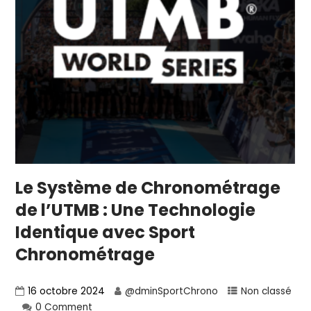
Le Système de Chronométrage
de l’UTMB : Une Technologie
Identique avec Sport
Chronométrage
16 octobre 2024
@dminSportChrono
Non classé
0 Comment