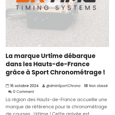
La marque Urtime débarque
dans les Hauts-de-France
grâce à Sport Chronométrage !
16 octobre 2024
@dminSportChrono
Non classé
0 Comment
La région des Hauts-de-France accueille une
marque de référence pour le chronométrage
de courses : Urtime ! Cette arrivée est...