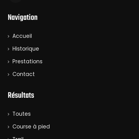
Navigation
Accueil
Historique
Prestations
Contact
Résultats
Toutes
Course à pied